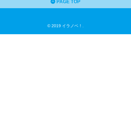
PAGE TOP
© 2019 イラノベ！.