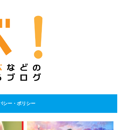
バシー・ポリシー