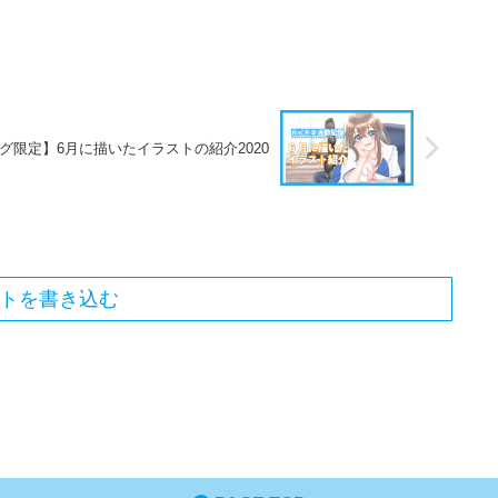
グ限定】6月に描いたイラストの紹介2020
トを書き込む