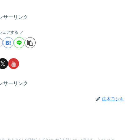
ンサーリンク
シェアする
ンサーリンク
由木ヨシキ
beでこれまでどんな活動をしてきたのかをお話したいと重ます。ぶっちゃけ...