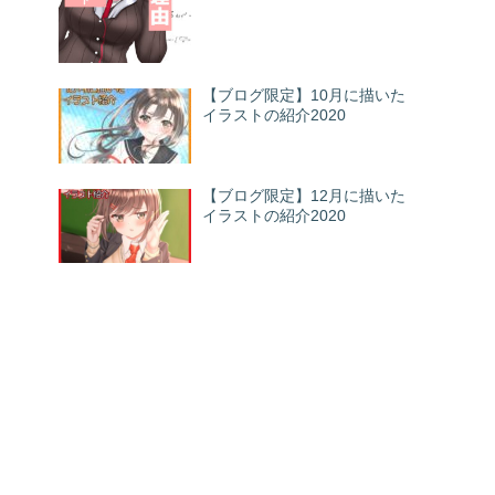
【ブログ限定】10月に描いた
イラストの紹介2020
【ブログ限定】12月に描いた
イラストの紹介2020