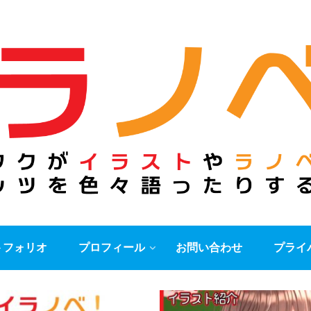
トフォリオ
プロフィール
お問い合わせ
プライ