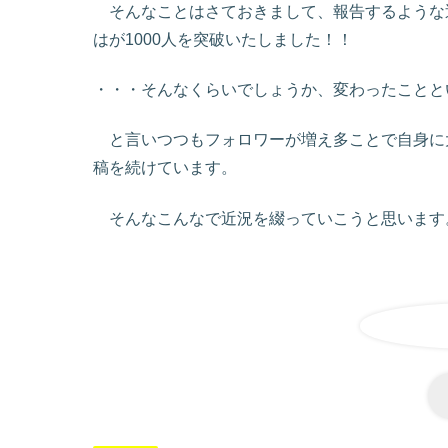
そんなことはさておきまして、報告するような近況
はが1000人を突破いたしました！！
・・・そんなくらいでしょうか、変わったことと
と言いつつもフォロワーが増え多ことで自身に
稿を続けています。
そんなこんなで近況を綴っていこうと思います