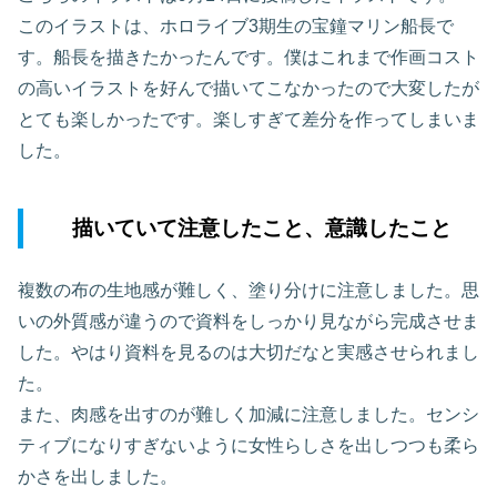
このイラストは、ホロライブ3期生の宝鐘マリン船長で
す。船長を描きたかったんです。僕はこれまで作画コスト
の高いイラストを好んで描いてこなかったので大変したが
とても楽しかったです。楽しすぎて差分を作ってしまいま
した。
描いていて注意したこと、意識したこと
複数の布の生地感が難しく、塗り分けに注意しました。思
いの外質感が違うので資料をしっかり見ながら完成させま
した。やはり資料を見るのは大切だなと実感させられまし
た。
また、肉感を出すのが難しく加減に注意しました。センシ
ティブになりすぎないように女性らしさを出しつつも柔ら
かさを出しました。