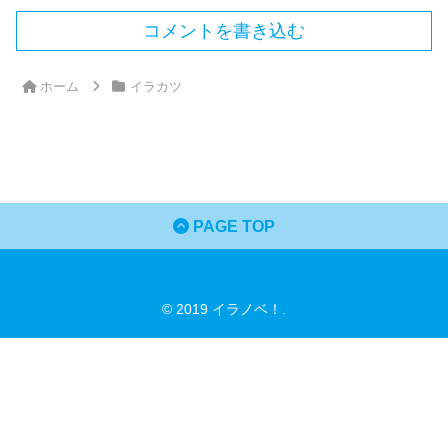
コメントを書き込む
ホーム
イラカツ
PAGE TOP
© 2019 イラノベ！.