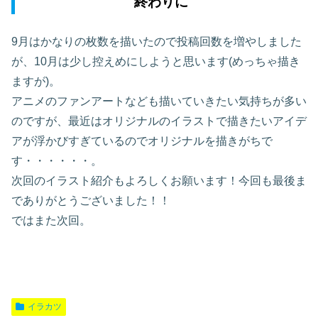
終わりに
9月はかなりの枚数を描いたので投稿回数を増やしました
が、10月は少し控えめにしようと思います(めっちゃ描き
ますが)。
アニメのファンアートなども描いていきたい気持ちが多い
のですが、最近はオリジナルのイラストで描きたいアイデ
アが浮かびすぎているのでオリジナルを描きがちで
す・・・・・・。
次回のイラスト紹介もよろしくお願います！今回も最後ま
でありがとうございました！！
ではまた次回。
イラカツ