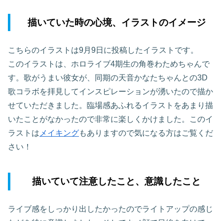
描いていた時の心境、イラストのイメージ
こちらのイラストは9月9日に投稿したイラストです。
このイラストは、ホロライブ4期生の角巻わためちゃんで
す。歌がうまい彼女が、同期の天音かなたちゃんとの3D
歌コラボを拝見してインスピレーションが湧いたので描か
せていただきました。臨場感あふれるイラストをあまり描
いたことがなかったので非常に楽しくかけました。このイ
ラストは
メイキング
もありますので気になる方はご覧くだ
さい！
描いていて注意したこと、意識したこと
ライブ感をしっかり出したかったのでライトアップの感じ