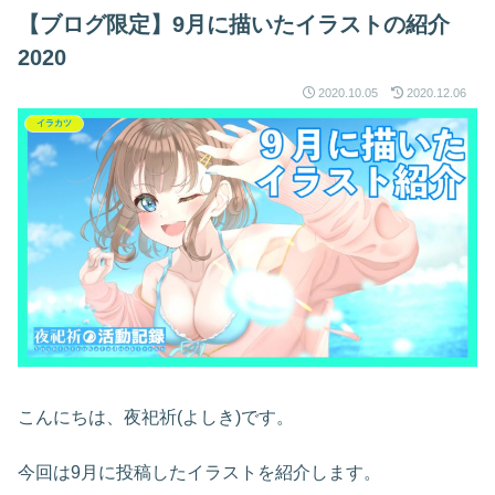
【ブログ限定】9月に描いたイラストの紹介
2020
2020.10.05
2020.12.06
イラカツ
こんにちは、夜祀祈(よしき)です。
今回は9月に投稿したイラストを紹介します。