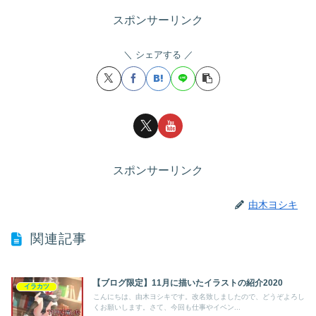
スポンサーリンク
シェアする
スポンサーリンク
由木ヨシキ
関連記事
【ブログ限定】11月に描いたイラストの紹介2020
イラカツ
こんにちは、由木ヨシキです。改名致しましたので、どうぞよろし
くお願いします。さて、今回も仕事やイベン...