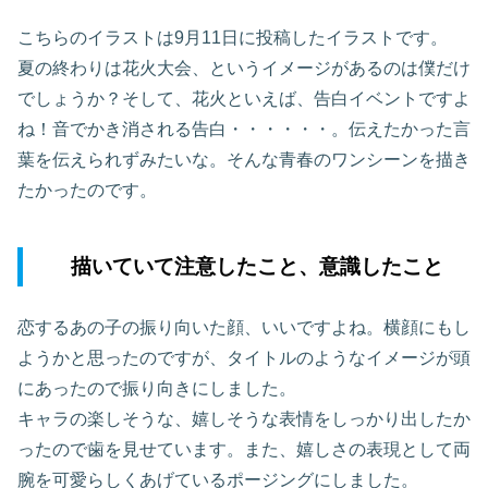
こちらのイラストは9月11日に投稿したイラストです。
夏の終わりは花火大会、というイメージがあるのは僕だけ
でしょうか？そして、花火といえば、告白イベントですよ
ね！音でかき消される告白・・・・・・。伝えたかった言
葉を伝えられずみたいな。そんな青春のワンシーンを描き
たかったのです。
描いていて注意したこと、意識したこと
恋するあの子の振り向いた顔、いいですよね。横顔にもし
ようかと思ったのですが、タイトルのようなイメージが頭
にあったので振り向きにしました。
キャラの楽しそうな、嬉しそうな表情をしっかり出したか
ったので歯を見せています。また、嬉しさの表現として両
腕を可愛らしくあげているポージングにしました。