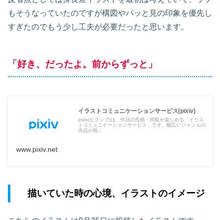
もそうなっていたのですが構図やパッと見の印象を優先し
すぎたのでもう少し工夫が必要だったと思います。
「好き、だったよ。前からずっと」
イラストコミュニケーションサービス[pixiv]
pixiv(ピクシブ)は、作品の投稿・閲覧が楽しめる「イラス
トコミュニケーションサービス」です。幅広いジャンルの
作品が投...
www.pixiv.net
描いていた時の心境、イラストのイメージ