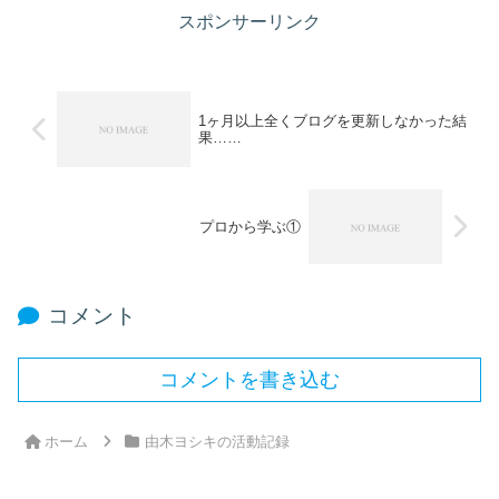
スポンサーリンク
1ヶ月以上全くブログを更新しなかった結
果……
プロから学ぶ①
コメント
コメントを書き込む
ホーム
由木ヨシキの活動記録