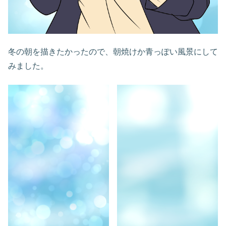
冬の朝を描きたかったので、朝焼けか青っぽい風景にして
みました。