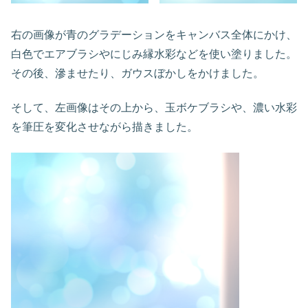
右の画像が青のグラデーションをキャンバス全体にかけ、
白色でエアブラシやにじみ縁水彩などを使い塗りました。
その後、滲ませたり、ガウスぼかしをかけました。
そして、左画像はその上から、玉ボケブラシや、濃い水彩
を筆圧を変化させながら描きました。