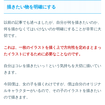
描きたい物を明確にする
以前の記事でも述べましたが、自分が何を描きたいのか、
何を描かなくてはいけないのか明確にすることが非常に大
切です。
これは、一枚のイラストを描く上で方向性を定めまとまっ
たイラストにするために必要なことなのです。
自分はコレを描きたいっ！という気持ちを大切に描いてい
きます。
今回僕は、女の子を描くわけですが、僕は自分のオリジナ
ルキャラクターがいるので、その子のイラストを描きたい
ので描きます。