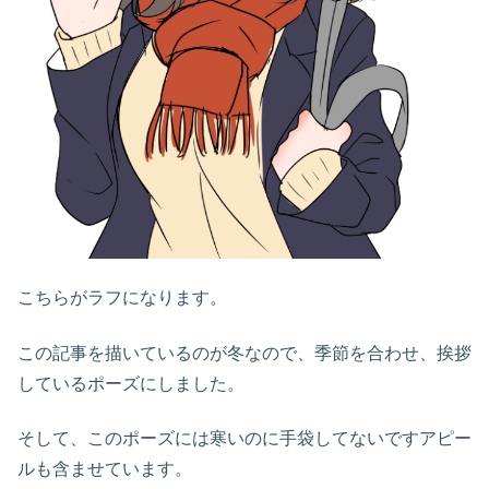
こちらがラフになります。
この記事を描いているのが冬なので、季節を合わせ、挨拶
しているポーズにしました。
そして、このポーズには寒いのに手袋してないですアピー
ルも含ませています。