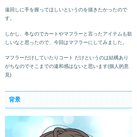
遠回しに手を握ってほしいというのを描きたかったので
す。
しかし、冬なのでカートやマフラーと言ったアイテムも欲
しいなと思ったので、今回はマフラーにしてみました。
マフラーだけしていたりコート だけというのは結構あり
がちなのでそこまでの違和感はないと思います(個人的意
見)
背景