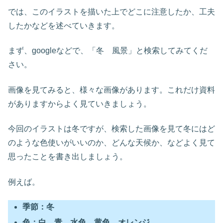
では、このイラストを描いた上でどこに注意したか、工夫
したかなどを述べていきます。
まず、googleなどで、「冬 風景」と検索してみてくだ
さい。
画像を見てみると、様々な画像があります。これだけ資料
がありますからよく見ていきましょう。
今回のイラストは冬ですが、検索した画像を見て冬にはど
のような色使いがいいのか、どんな天候か、などよく見て
思ったことを書き出しましょう。
例えば。
季節：冬
色：白、青、水色、黄色、オレンジ