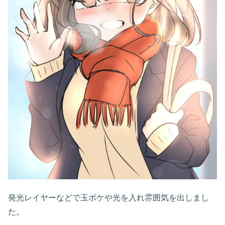
発光レイヤーなどで玉ボケや光を入れ雰囲気を出しまし
た。