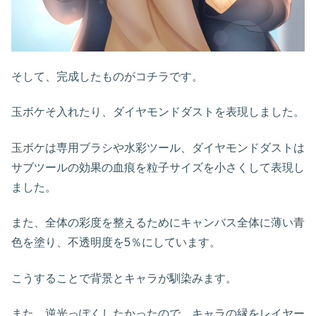
そして、完成したものがコチラです。
玉ボケそ入れたり、ダイヤモンドダストを表現しました。
玉ボケは専用ブラシや水彩ツール、ダイヤモンドダストは
サブツールの効果の血痕を粒子サイズを小さくして表現し
ました。
また、全体の彩度を整えるためにキャンバス全体に薄い青
色を塗り、不透明度を5％にしています。
こうすることで背景とキャラが馴染みます。
また、逆光っぽくしたかったので、キャラの縁をレイヤー