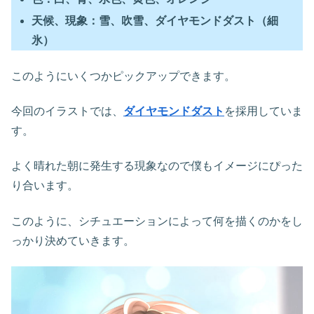
天候、現象：雪、吹雪、ダイヤモンドダスト（細
氷）
このようにいくつかピックアップできます。
今回のイラストでは、
ダイヤモンドダスト
を採用していま
す。
よく晴れた朝に発生する現象なので僕もイメージにぴった
り合います。
このように、シチュエーションによって何を描くのかをし
っかり決めていきます。