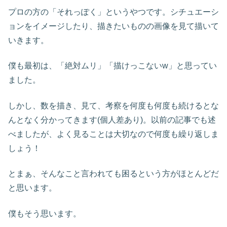
プロの方の「それっぽく」というやつです。シチュエーシ
ョンをイメージしたり、描きたいものの画像を見て描いて
いきます。
僕も最初は、「絶対ムリ」「描けっこないw」と思ってい
ました。
しかし、数を描き、見て、考察を何度も何度も続けるとな
んとなく分かってきます(個人差あり)。以前の記事でも述
べましたが、よく見ることは大切なので何度も繰り返しま
しょう！
とまぁ、そんなこと言われても困るという方がほとんどだ
と思います。
僕もそう思います。