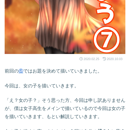
2020.02.25
2020.10.03
前回の
⑥
ではお題を決めて描いていきました。
今回は、女の子を描いていきます。
「え？女の子？」そう思った方、今回は申し訳ありません
が、僕は女子高生をメインで描いているので今回は女の子
を描いていきます、もとい解説していきます。