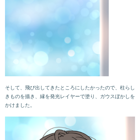
そして、飛び出してきたところにしたかったので、柱らし
きものを描き、縁を発光レイヤーで塗り、ガウスぼかしを
かけました。