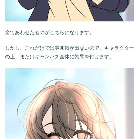
全てあわせたものがこちらになります。
しかし、これだけでは雰囲気が出ないので、キャラクター
の上、またはキャンバス全体に効果を付けます。