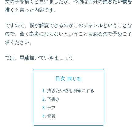
女の子を描くと言いましたが、今回は自分の
描きたい物を
描く
と言った内容です。
ですので、僕が解説できるのがこのジャンルということな
ので、全く参考にならないということもあるので予めご了
承ください。
では、早速描いていきましょう。
目次
描きたい物を明確にする
下書き
ラフ
背景