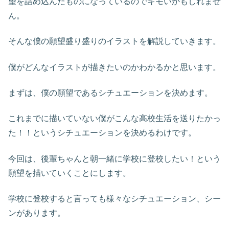
望を詰め込んだものになっているのでキモいかもしれませ
ん。
そんな僕の願望盛り盛りのイラストを解説していきます。
僕がどんなイラストが描きたいのかわかるかと思います。
まずは、僕の願望であるシチュエーションを決めます。
これまでに描いていない僕がこんな高校生活を送りたかっ
た！！というシチュエーションを決めるわけです。
今回は、後輩ちゃんと朝一緒に学校に登校したい！という
願望を描いていくことにします。
学校に登校すると言っても様々なシチュエーション、シー
ンがあります。