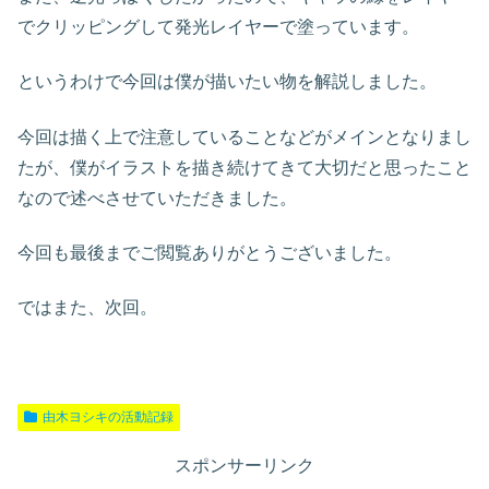
でクリッピングして発光レイヤーで塗っています。
というわけで今回は僕が描いたい物を解説しました。
今回は描く上で注意していることなどがメインとなりまし
たが、僕がイラストを描き続けてきて大切だと思ったこと
なので述べさせていただきました。
今回も最後までご閲覧ありがとうございました。
ではまた、次回。
由木ヨシキの活動記録
スポンサーリンク