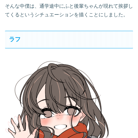
そんな中僕は、通学途中にふと後輩ちゃんが現れて挨拶し
てくるというシチュエーションを描くことにしました。
ラフ