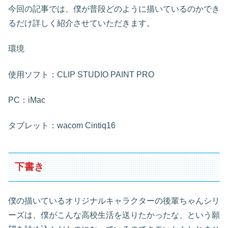
今回の記事では、僕が普段どのように描いているのかでき
るだけ詳しく紹介させていただきます。
環境
使用ソフト：CLIP STUDIO PAINT PRO
PC：iMac
タブレット：wacom Cintiq16
下書き
僕の描いているオリジナルキャラクターの後輩ちゃんシリ
ーズは、僕がこんな高校生活を送りたかったな、という願