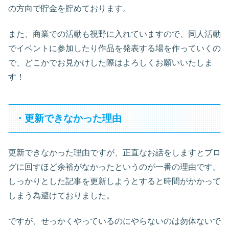
の方向で貯金を貯めております。
また、商業での活動も視野に入れていますので、同人活動
でイベントに参加したり作品を発表する場を作っていくの
で、どこかでお見かけした際はよろしくお願いいたしま
す！
・更新できなかった理由
更新できなかった理由ですが、正直なお話をしますとブロ
グに回すほど余裕がなかったというのが一番の理由です。
しっかりとした記事を更新しようとすると時間がかかって
しまう為避けておりました。
ですが、せっかくやっているのにやらないのは勿体ないで