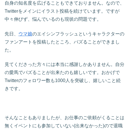
自身の知名度を広げることもできておりません。なので、
Twitterをメインにイラスト投稿を続けています。ですが
中々伸びず、悩んでいるのも現状の問題です。
先日、
ウマ娘
のエイシンフラッシュというキャラクターの
ファンアートを投稿したところ、バズることができまし
た。
見てくださった方々には本当に感謝しかありません。自分
の愛馬でバズることが出来たのも嬉しいです。おかげで
Twitterのフォロワー数も1000人を突破し、嬉しいこと続
きです。
そんなこともありましたが、お仕事のご依頼がくることは
無くイベントにも参加していない(出来なかった)ので退職