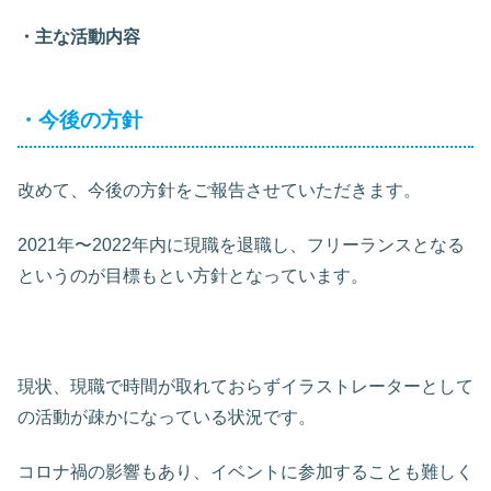
・主な活動内容
・今後の方針
改めて、今後の方針をご報告させていただきます。
2021年〜2022年内に現職を退職し、フリーランスとなる
というのが目標もとい方針となっています。
現状、現職で時間が取れておらずイラストレーターとして
の活動が疎かになっている状況です。
コロナ禍の影響もあり、イベントに参加することも難しく