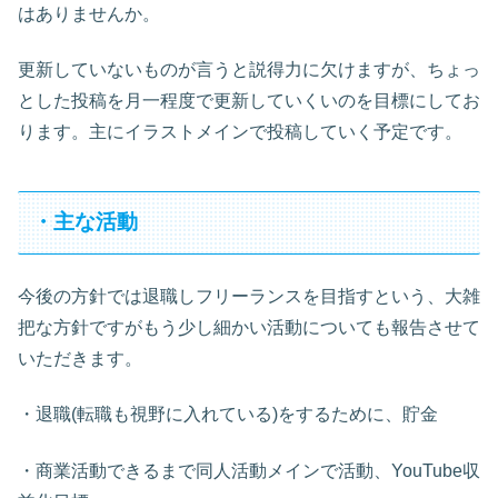
はありませんか。
更新していないものが言うと説得力に欠けますが、ちょっ
とした投稿を月一程度で更新していくいのを目標にしてお
ります。主にイラストメインで投稿していく予定です。
・主な活動
今後の方針では退職しフリーランスを目指すという、大雑
把な方針ですがもう少し細かい活動についても報告させて
いただきます。
・退職(転職も視野に入れている)をするために、貯金
・商業活動できるまで同人活動メインで活動、YouTube収