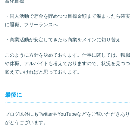
益化目標
・同人活動で貯金を貯めつつ目標金額まで溜まったら確実
に退職、フリーランスへ
・商業活動が安定してきたら商業をメインに切り替え
このように方針を決めております。仕事に関しては、転職
や休職、アルバイトも考えておりますので、状況を見つつ
変えていければと思っております。
最後に
ブログ以外にもTwitterやYouTubeなどをご覧いただきあり
がとうございます。