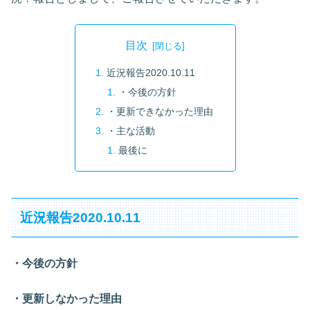
目次
近況報告2020.10.11
・今後の方針
・更新できなかった理由
・主な活動
最後に
近況報告2020.10.11
・今後の方針
・更新しなかった理由