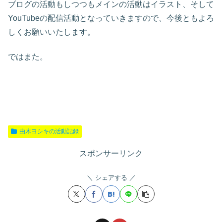
ブログの活動もしつつもメインの活動はイラスト、そして
YouTubeの配信活動となっていきますので、今後ともよろ
しくお願いいたします。
ではまた。
由木ヨシキの活動記録
スポンサーリンク
シェアする