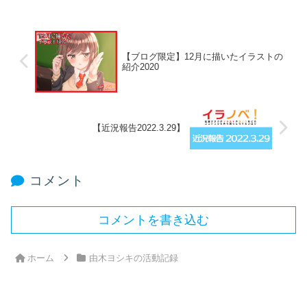
【ブログ限定】12月に描いたイラストの
紹介2020
【近況報告2022.3.29】
コメント
コメントを書き込む
ホーム
由木ヨシキの活動記録