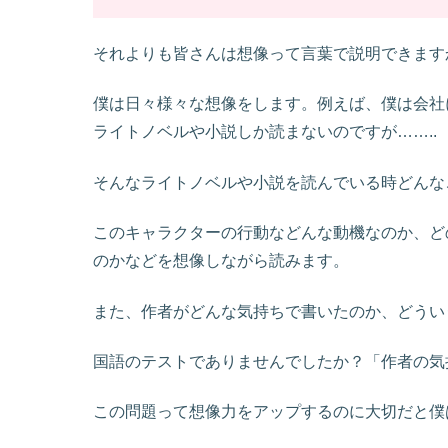
それよりも皆さんは想像って言葉で説明できます
僕は日々様々な想像をします。例えば、僕は会社
ライトノベルや小説しか読まないのですが……..
そんなライトノベルや小説を読んでいる時どんな
このキャラクターの行動などんな動機なのか、ど
のかなどを想像しながら読みます。
また、作者がどんな気持ちで書いたのか、どうい
国語のテストでありませんでしたか？「作者の気
この問題って想像力をアップするのに大切だと僕