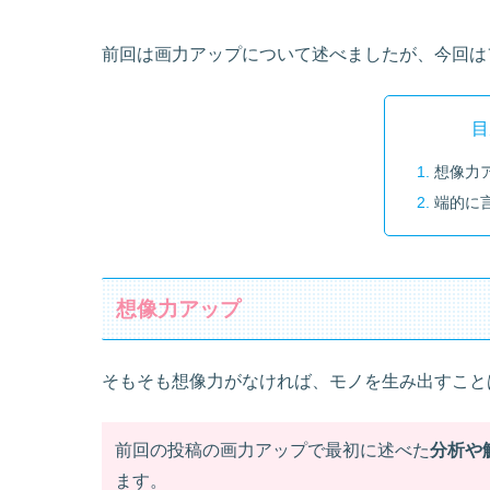
前回は画力アップについて述べましたが、今回は
目
想像力
端的に
想像力アップ
そもそも想像力がなければ、モノを生み出すこと
前回の投稿の画力アップで最初に述べた
分析や
ます。