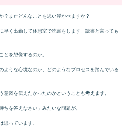
か？またどんなことを思い浮かべますか？
に早く出勤して休憩室で読書をします。読書と言っても
ことを想像するのか。
のような心境なのか、どのようなプロセスを踏んでいる
う意図を伝えたかったのかということも
考えます。
持ちを答えなさい」みたいな問題が。
は思っています。