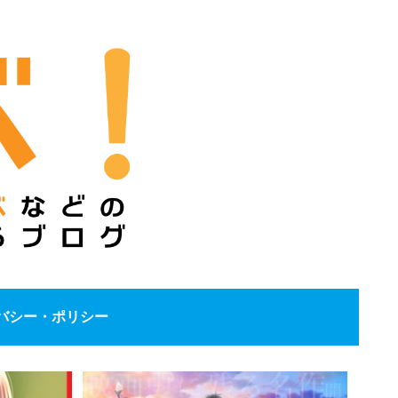
バシー・ポリシー