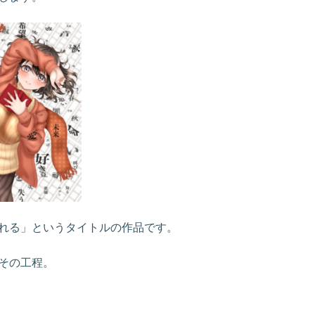
れる」というタイトルの作品です。
その工程。