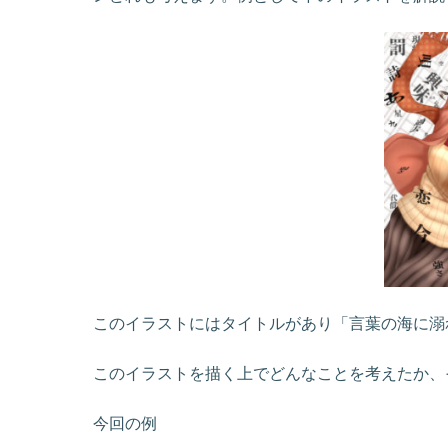
このイラストにはタイトルがあり「言葉の海に溺
このイラストを描く上でどんなことを考えたか、
今回の例