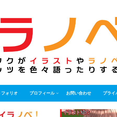
トフォリオ
プロフィール
お問い合わせ
プライ