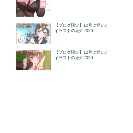
【ブログ限定】10月に描いた
イラストの紹介2020
【ブログ限定】12月に描いた
イラストの紹介2020