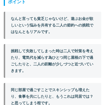
ポイント
なんと言っても貧乏じゃないけど、遊ぶお金が欲
しいという悩みを共有する二人の節約への挑戦で
はなんともリアルです。
挑戦して失敗してしまった時は二人で対策を考え
たり、電気代を減らす為ひとつ同じ屋根の下で過
ごしたりと、二人の距離が少しづつと近づいてい
きます。
同じ部屋で過ごすことでスキンシップも増えた
り、食事を共にしたりと、もうこれは同居では？
と思ってしまう程です。