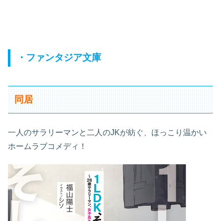
・ファンタジア文庫
同居
一人のサラリーマンと二人のJKが紡ぐ、ほっこり温かい
ホームラブコメディ！