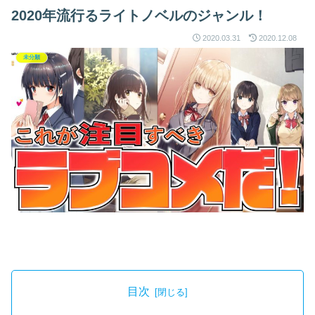
2020年流行るライトノベルのジャンル！
2020.03.31
2020.12.08
未分類
目次