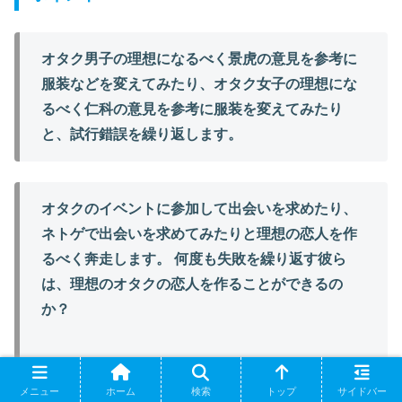
オタク男子の理想になるべく景虎の意見を参考に
服装などを変えてみたり、オタク女子の理想にな
るべく仁科の意見を参考に服装を変えてみたり
と、試行錯誤を繰り返します。
オタクのイベントに参加して出会いを求めたり、
ネトゲで出会いを求めてみたりと理想の恋人を作
るべく奔走します。 何度も失敗を繰り返す彼ら
は、理想のオタクの恋人を作ることができるの
か？
メニュー
ホーム
検索
トップ
サイドバー