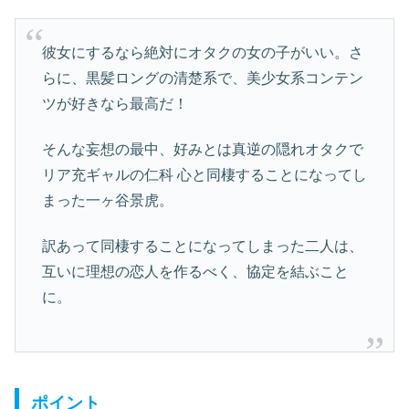
彼女にするなら絶対にオタクの女の子がいい。さ
らに、黒髪ロングの清楚系で、美少女系コンテン
ツが好きなら最高だ！
そんな妄想の最中、好みとは真逆の隠れオタクで
リア充ギャルの仁科 心と同棲することになってし
まった一ヶ谷景虎。
訳あって同棲することになってしまった二人は、
互いに理想の恋人を作るべく、協定を結ぶこと
に。
ポイント