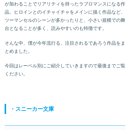
が加わることでリアリティを持ったラブロマンスになる作
品。ヒロインとのイチャイチャをメインに描く作品など、
ツーマンセルのシーンが多かったりと、小さい規模での舞
台となることが多く、読みやすいのも特徴です。
そんな中、僕が今年流行る、注目されるであろう作品をま
とめました。
今回はレーベル別にご紹介していきますので最後までご覧
ください。
・スニーカー文庫