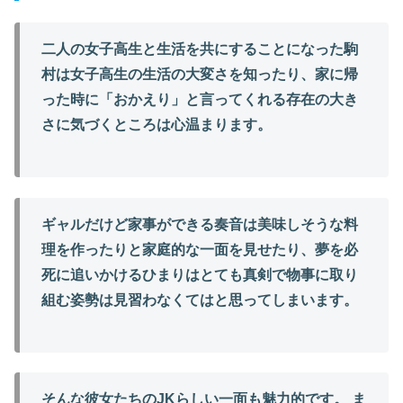
二人の女子高生と生活を共にすることになった駒
村は女子高生の生活の大変さを知ったり、家に帰
った時に「おかえり」と言ってくれる存在の大き
さに気づくところは心温まります。

ギャルだけど家事ができる奏音は美味しそうな料
理を作ったりと家庭的な一面を見せたり、夢を必
死に追いかけるひまりはとても真剣で物事に取り
組む姿勢は見習わなくてはと思ってしまいます。

そんな彼女たちのJKらしい一面も魅力的です。 ま