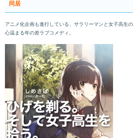
同居
アニメ化企画も進行している、サラリーマンと女子高生の
心温まる年の差ラブコメディ。