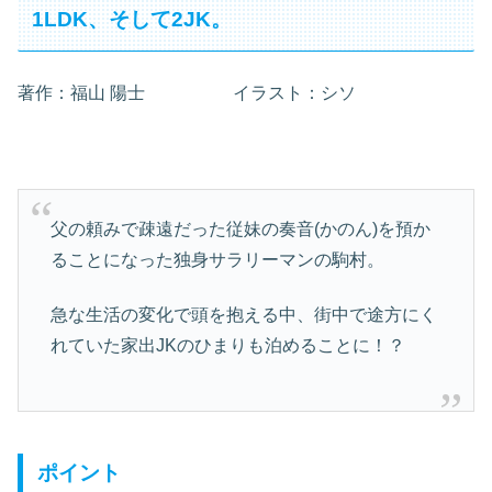
1LDK、そして2JK。
著作：福山 陽士 イラスト：シソ
父の頼みで疎遠だった従妹の奏音(かのん)を預か
ることになった独身サラリーマンの駒村。
急な生活の変化で頭を抱える中、街中で途方にく
れていた家出JKのひまりも泊めることに！？
ポイント