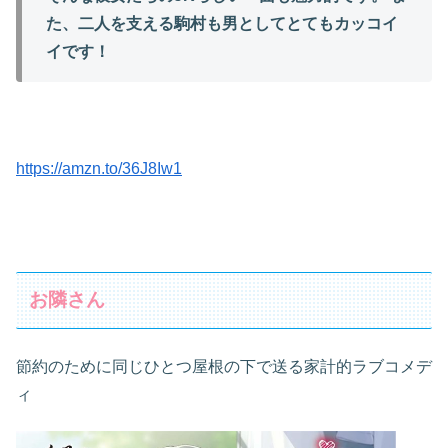
た、二人を支える駒村も男としてとてもカッコイ
イです！
https://amzn.to/36J8Iw1
お隣さん
節約のために同じひとつ屋根の下で送る家計的ラブコメデ
ィ