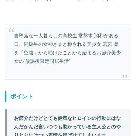
自堕落な一人暮らしの高校生 常盤木 翔和がある
日、同級生の女神さまと称される美少女 若宮 凛
を「空腹」から助けたことから始まるお節介美少
女の”放課後限定同居生活”
ポイント
お節介だけどとても健気なヒロインの行動にはな
んだかんだ言いつつも助かっている主人公とのや
りとりにはつい表情を綻ばせてしまいます。
