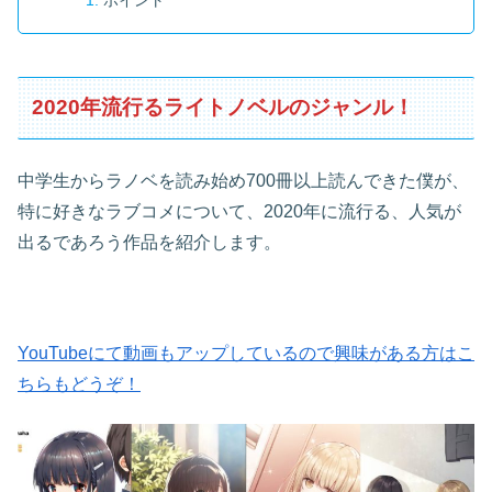
2020年流行るライトノベルのジャンル！
中学生からラノベを読み始め700冊以上読んできた僕が、
特に好きなラブコメについて、2020年に流行る、人気が
出るであろう作品を紹介します。
YouTubeにて動画もアップしているので興味がある方はこ
ちらもどうぞ！