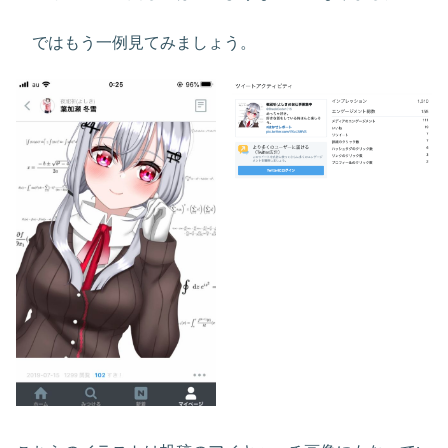
ではもう一例見てみましょう。