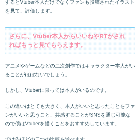
するとVtuber本人だけでなくファンも投稿されたイラスト
を見て、評価します。
さらに、Vtuber本人からいいねやRTがされ
ればもっと見てもらえます。
アニメやゲームなどの二次創作ではキャラクター本人がい
ることがほぼないでしょう。
しかし、Vtuberに限っては本人がいるのです。
この違いはとても大きく、本人がいいと思ったことをファ
ンがいいと思うこと、共感することがSNSを通じ可能な
ので僕はVtuberを描くことをおすすめしています。
では先ほどの二つの比較を述べます。