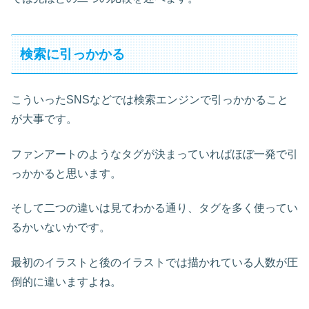
検索に引っかかる
こういったSNSなどでは検索エンジンで引っかかること
が大事です。
ファンアートのようなタグが決まっていればほぼ一発で引
っかかると思います。
そして二つの違いは見てわかる通り、タグを多く使ってい
るかいないかです。
最初のイラストと後のイラストでは描かれている人数が圧
倒的に違いますよね。