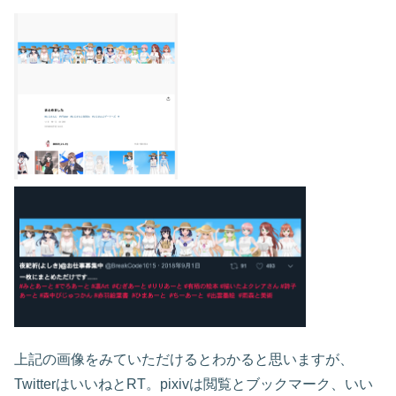
上記の画像をみていただけるとわかると思いますが、
TwitterはいいねとRT。pixivは閲覧とブックマーク、いい