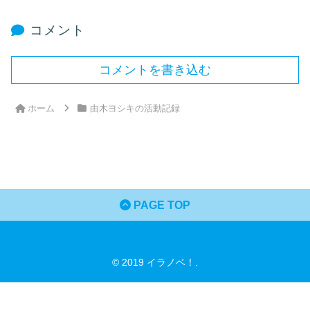
コメント
コメントを書き込む
ホーム
由木ヨシキの活動記録
PAGE TOP
© 2019 イラノベ！.