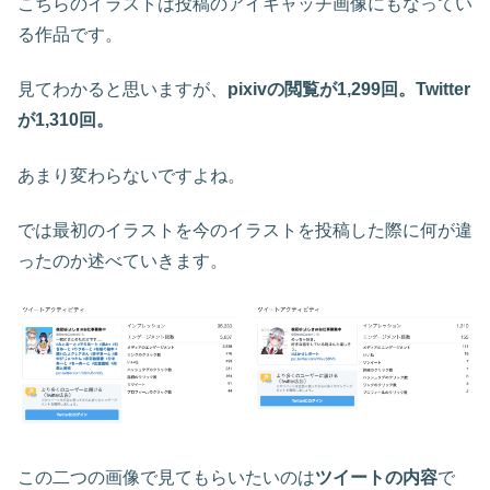
こちらのイラストは投稿のアイキャッチ画像にもなってい
る作品です。
見てわかると思いますが、
pixivの閲覧が1,299回。Twitter
が1,310回。
あまり変わらないですよね。
では最初のイラストを今のイラストを投稿した際に何が違
ったのか述べていきます。
この二つの画像で見てもらいたいのは
ツイートの内容
で