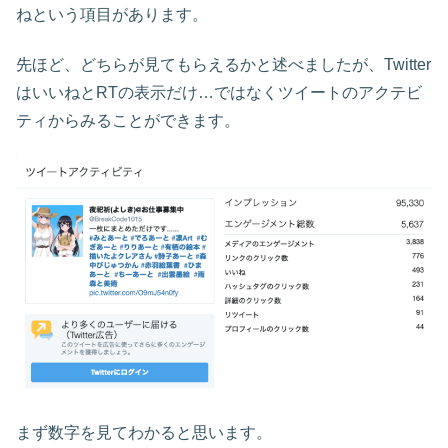
ねという項目があります。
先ほど、どちらが見てもらえるかと述べましたが、Twitter
はいいねとRTの表示だけ…ではなくツイートのアクテビ
ティからみることができます。
まず数字を見てわかると思います。