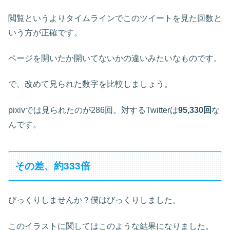
閲覧というよりタイムラインでこのツイートを見た回数と
いう方が正確です。
ページを開いたか開いてないかの違いみたいなものです。
で、改めて見られた数字を比較しましょう。
pixivでは見られたのが286回。対するTwitterは
95,330回
な
んです。
その差、約333倍
びっくりしませんか？僕はびっくりしました。
このイラストに関してはこのような結果になりました。