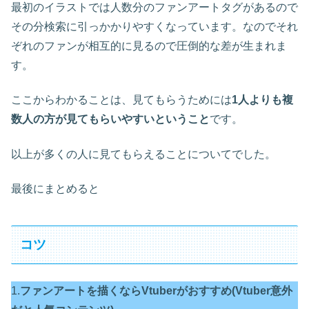
最初のイラストでは人数分のファンアートタグがあるので
その分検索に引っかかりやすくなっています。なのでそれ
ぞれのファンが相互的に見るので圧倒的な差が生まれま
す。
ここからわかることは、見てもらうためには
1人よりも複
数人の方が見てもらいやすいということ
です。
以上が多くの人に見てもらえることについてでした。
最後にまとめると
コツ
1.
ファンアートを描くならVtuberがおすすめ(Vtuber意外