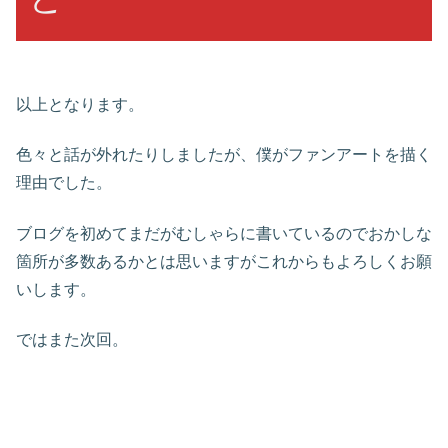
以上となります。
色々と話が外れたりしましたが、僕がファンアートを描く
理由でした。
ブログを初めてまだがむしゃらに書いているのでおかしな
箇所が多数あるかとは思いますがこれからもよろしくお願
いします。
ではまた次回。