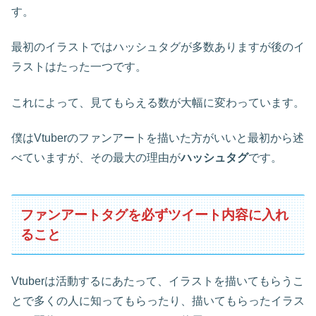
す。
最初のイラストではハッシュタグが多数ありますが後のイ
ラストはたった一つです。
これによって、見てもらえる数が大幅に変わっています。
僕はVtuberのファンアートを描いた方がいいと最初から述
べていますが、その最大の理由が
ハッシュタグ
です。
ファンアートタグを必ずツイート内容に入れ
ること
Vtuberは活動するにあたって、イラストを描いてもらうこ
とで多くの人に知ってもらったり、描いてもらったイラス